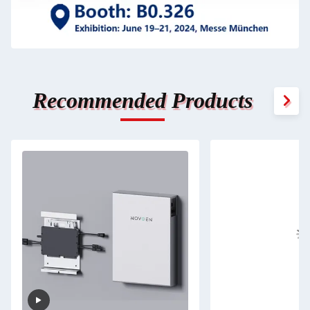
Recommended Products