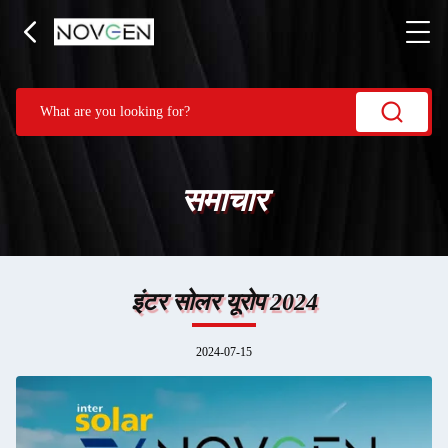
समाचार
इंटर सोलर यूरोप 2024
2024-07-15