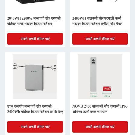
2048WH 2200W बालकनी सौर प्रणाली
2400WH बालकनी सौर प्रणाली ऊर्जा
पोर्टेबल ऊर्जा भंडारण बिजली स्टेशन
भंडारण बिजली स्टेशन लचीला सौर पैनल
सबसे अच्छी कीमत पाएं
सबसे अच्छी कीमत पाएं
उच्च प्रदर्शन बालकनी सौर प्रणाली
NOVB-2400 बालकनी सौर प्रणाली IP65
2400Wh पोर्टेबल बिजली स्टेशन घर के लिए
अभिनव ऊर्जा बचत समाधान
सबसे अच्छी कीमत पाएं
सबसे अच्छी कीमत पाएं