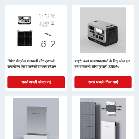
रिमोट कंट्रोल बालकनी सौर प्रणाली
बाहरी ऊर्जा आवश्यकताओं के लिए ऑल इन
समायोज्य ग्रिड कनेक्टेड पावर स्टेशन
वन बालकनी सौर प्रणाली 2200W
सबसे अच्छी कीमत पाएं
सबसे अच्छी कीमत पाएं