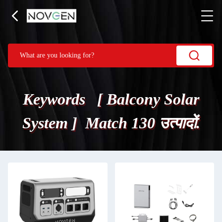
Keywords [ Balcony Solar
System ] Match 130 उत्पादों.