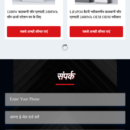
1200W बालकनी सौर प्रणाली 2400Wh
LiFePO4 बैटरी नवीकरणीय बालकनी सौर
सौर ऊर्जा स्टेशन घर के लिए
प्रणाली 2400Wh OEM ODM स्वीकार
सबसे अच्छी कीमत पाएं
सबसे अच्छी कीमत पाएं
संपर्क