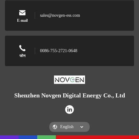
sales@novgen-ess.com
E-mail
0086-755-2721-0648
फोन
Shenzhen Novgen Digital Energy Co., Ltd