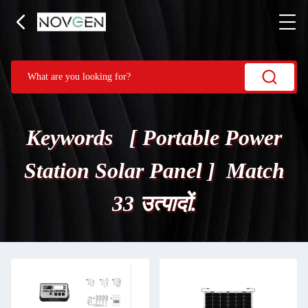
Keywords [ Portable Power
Station Solar Panel ] Match
33 उत्पादों.