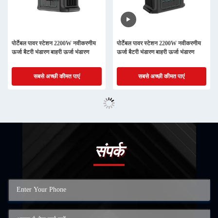
पोर्टेबल पावर स्टेशन 2200W नवीकरणीय
पोर्टेबल पावर स्टेशन 2200W नवीकरणीय
ऊर्जा बैटरी भंडारण बाहरी ऊर्जा भंडारण
ऊर्जा बैटरी भंडारण बाहरी ऊर्जा भंडारण
सबसे अच्छी कीमत पाएं
सबसे अच्छी कीमत पाएं
संपर्क