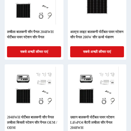
लचीला बालकनी सौर पैनल 2048WH
अल्ट्रा लाइट बालकनी पोर्टेबल पावर स्टेशन
पोर्टेबल पावर स्टेशन सौर पैनल
सौर पैनल 200W सौर ऊर्जा भंडारण
सबसे अच्छी कीमत पाएं
सबसे अच्छी कीमत पाएं
2048WH पोर्टेबल बालकनी सौर पैनल
उद्यान बालकनी पोर्टेबल पावर स्टेशन
लचीला बिजली स्टेशन सौर पैनल OEM /
LiFePO4 बैटरी लचीला सौर पैनल
ODM
2048WH