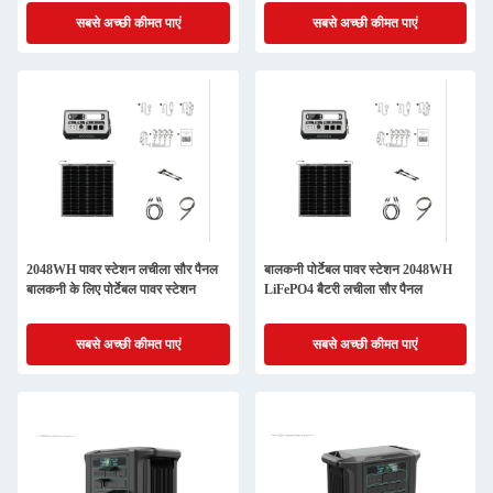
सबसे अच्छी कीमत पाएं
सबसे अच्छी कीमत पाएं
2048WH पावर स्टेशन लचीला सौर पैनल
बालकनी पोर्टेबल पावर स्टेशन 2048WH
बालकनी के लिए पोर्टेबल पावर स्टेशन
LiFePO4 बैटरी लचीला सौर पैनल
सबसे अच्छी कीमत पाएं
सबसे अच्छी कीमत पाएं