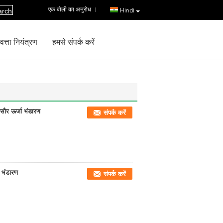
एक बोली का अनुरोध
|
Hindi
arch
वत्ता नियंत्रण
हमसे संपर्क करें
सौर ऊर्जा भंडारण
संपर्क करें
 भंडारण
संपर्क करें