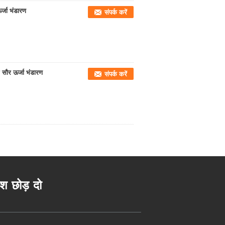
्जा भंडारण
संपर्क करें
 सौर ऊर्जा भंडारण
संपर्क करें
ेश छोड़ दो