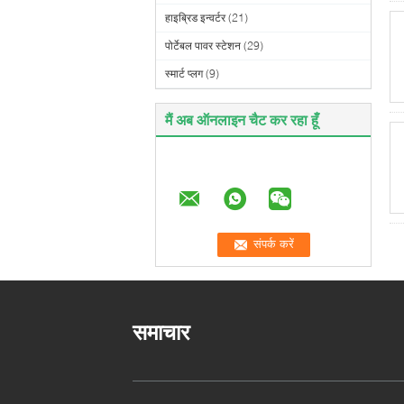
हाइब्रिड इन्वर्टर
(21)
पोर्टेबल पावर स्टेशन
(29)
स्मार्ट प्लग
(9)
मैं अब ऑनलाइन चैट कर रहा हूँ
समाचार