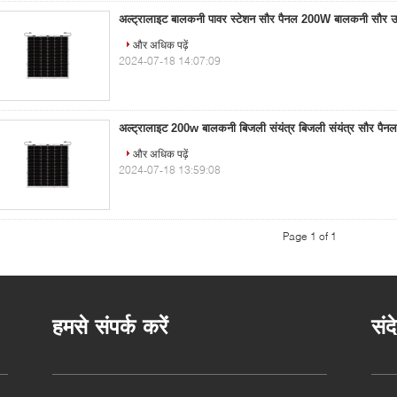
अल्ट्रालाइट बालकनी पावर स्टेशन सौर पैनल 200W बालकनी सौर ऊर
और अधिक पढ़ें
2024-07-18 14:07:09
अल्ट्रालाइट 200w बालकनी बिजली संयंत्र बिजली संयंत्र सौर पैनल
और अधिक पढ़ें
2024-07-18 13:59:08
Page 1 of 1
हमसे संपर्क करें
संद