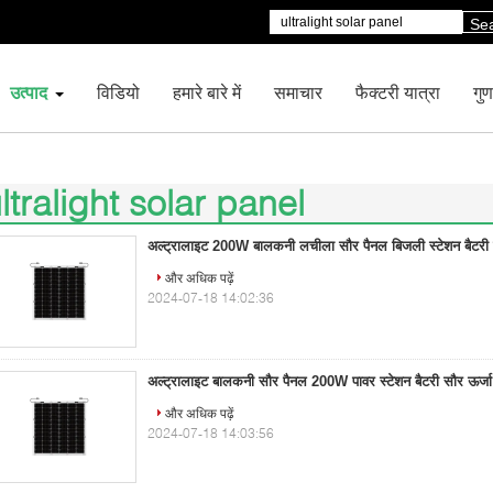
Se
उत्पाद
विडियो
हमारे बारे में
समाचार
फैक्टरी यात्रा
गुण
ltralight solar panel
)
अल्ट्रालाइट 200W बालकनी लचीला सौर पैनल बिजली स्टेशन बैटरी 
और अधिक पढ़ें
2024-07-18 14:02:36
अल्ट्रालाइट बालकनी सौर पैनल 200W पावर स्टेशन बैटरी सौर ऊर्जा
और अधिक पढ़ें
2024-07-18 14:03:56