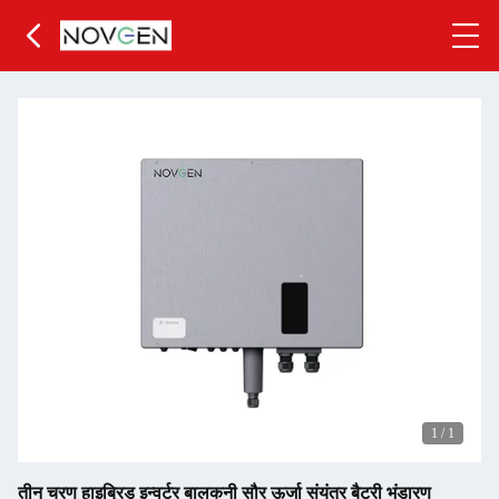
1
/
1
तीन चरण हाइब्रिड इन्वर्टर बालकनी सौर ऊर्जा संयंत्र बैटरी भंडारण