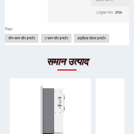
आपरेट करना:
12सुरक्षा स्तर:
IP66
Tags:
तीन चरण सौर इन्वर्टर
3 चरण सौर इन्वर्टर
हाइब्रिड सोलर इन्वर्टर
समान उत्पाद