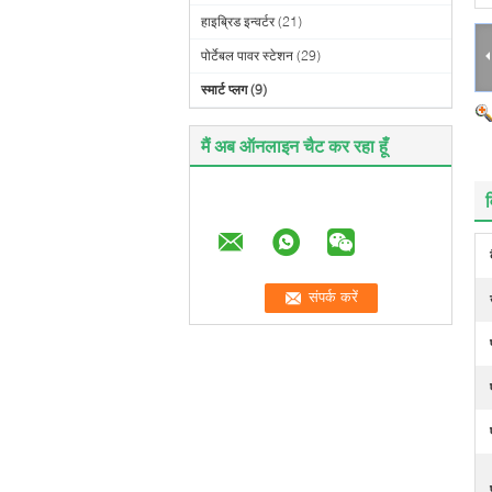
हाइब्रिड इन्वर्टर
(21)
पोर्टेबल पावर स्टेशन
(29)
स्मार्ट प्लग
(9)
मैं अब ऑनलाइन चैट कर रहा हूँ
व