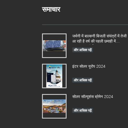
समाचार
जर्मनी में बाल्कनी बिजली संयंत्रों में तेजी
आ रही है वर्ष की पहली छमाही में
152,000 पंजीकरण
और अधिक पढ़ें
इंटर सोलर यूरोप 2024
और अधिक पढ़ें
सोलर सॉल्यूशंस ब्रेमेन 2024
और अधिक पढ़ें