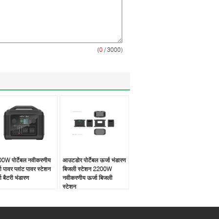
(
0
/ 3000)
0W पोर्टेबल नवीकरणीय
आउटडोर पोर्टेबल ऊर्जा भंडारण
ा पावर प्लांट पावर स्टेशन
बिजली स्टेशन 2200W
ा बैटरी भंडारण
नवीकरणीय ऊर्जा बिजली
स्टेशन