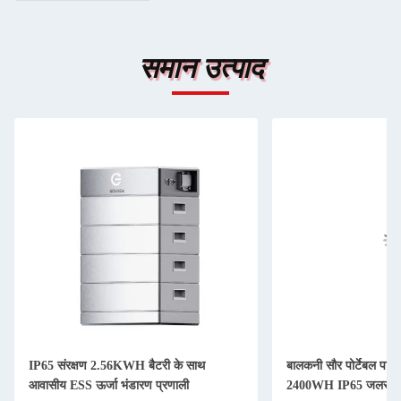
समान उत्पाद
IP65 संरक्षण 2.56KWH बैटरी के साथ
बालकनी सौर पोर्टेबल पावर
आवासीय ESS ऊर्जा भंडारण प्रणाली
2400WH IP65 जलरोध