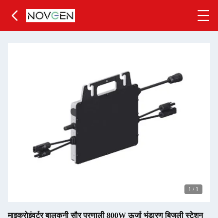
1
/
1
माइक्रोइंवर्टर बालकनी सौर प्रणाली 800W ऊर्जा भंडारण बिजली स्टेशन