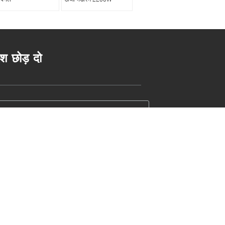
ेश छोड़ दो