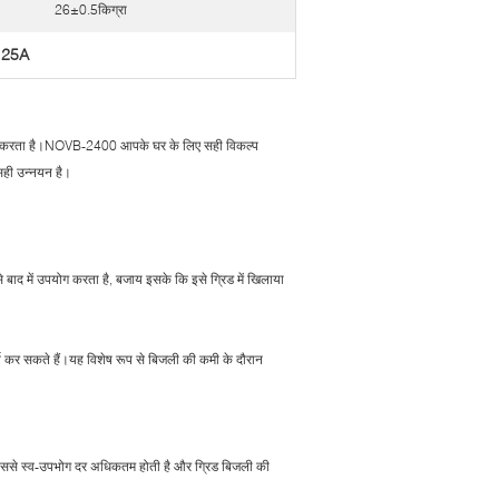
26±0.5किग्रा
ण 25A
द करता है।NOVB-2400 आपके घर के लिए सही विकल्प
सही उन्नयन है।
 बाद में उपयोग करता है, बजाय इसके कि इसे ग्रिड में खिलाया
 कर सकते हैं।यह विशेष रूप से बिजली की कमी के दौरान
ै। इससे स्व-उपभोग दर अधिकतम होती है और ग्रिड बिजली की