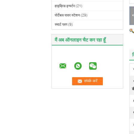
हाइब्रिड इन्वर्टर
(21)
पोर्टेबल पावर स्टेशन
(29)
स्मार्ट प्लग
(9)
मैं अब ऑनलाइन चैट कर रहा हूँ
व
ड