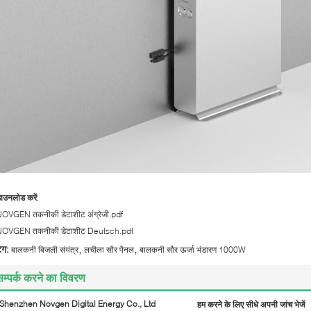
ाउनलोड करें
:
OVGEN तकनीकी डेटाशीट अंग्रेजी.pdf
OVGEN तकनीकी डेटाशीट Deutsch.pdf
,
,
ैग:
बालकनी बिजली संयंत्र
लचीला सौर पैनल
बालकनी सौर ऊर्जा भंडारण 1000W
सम्पर्क करने का विवरण
Shenzhen Novgen Digital Energy Co., Ltd
हम करने के लिए सीधे अपनी जांच भेजें