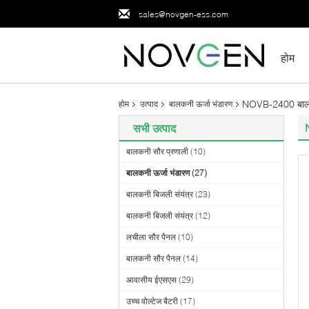
sales@novgen-ess.com
होम
NOVB-2400 बाल
होम
उत्पाद
बालकनी ऊर्जा भंडारण
सभी उत्पाद
बालकनी सौर प्रणाली
(10)
बालकनी ऊर्जा भंडारण
(27)
बालकनी बिजली संयंत्र
(23)
बालकनी बिजली संयंत्र
(12)
लचीला सौर पैनल
(10)
बालकनी सौर पैनल
(14)
आवासीय ईएसएस
(29)
उच्च वोल्टेज बैटरी
(17)