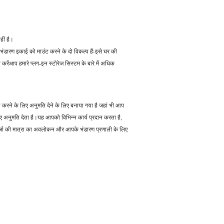
ीं है।
भंडारण इकाई को माउंट करने के दो विकल्प हैंःइसे घर की
ित करेंआप हमारे प्लग-इन स्टोरेज सिस्टम के बारे में अधिक
ने के लिए अनुमति देने के लिए बनाया गया है जहां भी आप
ए अनुमति देता है।यह आपको विभिन्न कार्य प्रदान करता है,
र ऊर्जा की मात्रा का अवलोकन और आपके भंडारण प्रणाली के लिए