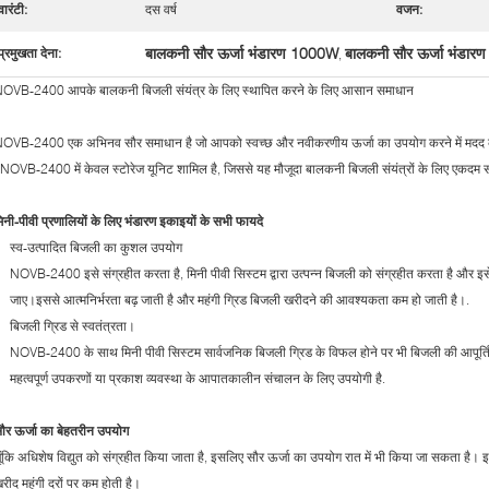
वारंटी:
दस वर्ष
वजन:
बालकनी सौर ऊर्जा भंडारण 1000W
बालकनी सौर ऊर्जा भंडार
प्रमुखता देना:
,
OVB-2400 आपके बालकनी बिजली संयंत्र के लिए स्थापित करने के लिए आसान समाधान
OVB-2400 एक अभिनव सौर समाधान है जो आपको स्वच्छ और नवीकरणीय ऊर्जा का उपयोग करने में मद
ैNOVB-2400 में केवल स्टोरेज यूनिट शामिल है, जिससे यह मौजूदा बालकनी बिजली संयंत्रों के लिए एकदम 
िनी-पीवी प्रणालियों के लिए भंडारण इकाइयों के सभी फायदे
स्व-उत्पादित बिजली का कुशल उपयोग
NOVB-2400 इसे संग्रहीत करता है, मिनी पीवी सिस्टम द्वारा उत्पन्न बिजली को संग्रहीत करता है और इसे
जाए।इससे आत्मनिर्भरता बढ़ जाती है और महंगी ग्रिड बिजली खरीदने की आवश्यकता कम हो जाती है।.
बिजली ग्रिड से स्वतंत्रता।
NOVB-2400 के साथ मिनी पीवी सिस्टम सार्वजनिक बिजली ग्रिड के विफल होने पर भी बिजली की आपूर्ति
महत्वपूर्ण उपकरणों या प्रकाश व्यवस्था के आपातकालीन संचालन के लिए उपयोगी है.
ौर ऊर्जा का बेहतरीन उपयोग
ूंकि अधिशेष विद्युत को संग्रहीत किया जाता है, इसलिए सौर ऊर्जा का उपयोग रात में भी किया जा सकता ह
रीद महंगी दरों पर कम होती है।