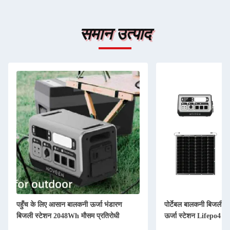
समान उत्पाद
पहुँच के लिए आसान बालकनी ऊर्जा भंडारण
पोर्टेबल बालकनी बिजली
बिजली स्टेशन 2048Wh मौसम प्रतिरोधी
ऊर्जा स्टेशन Lifepo4 C