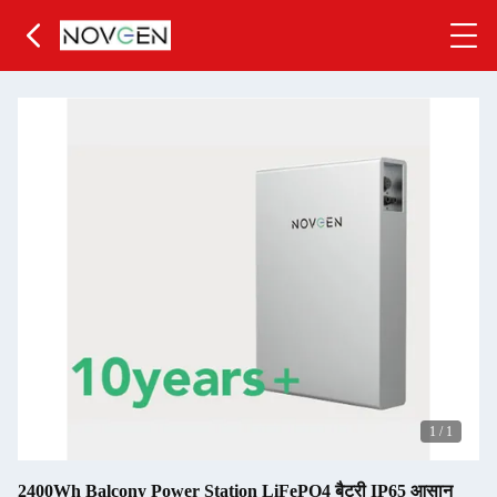
1
/
1
2400Wh Balcony Power Station LiFePO4 बैटरी IP65 आसान