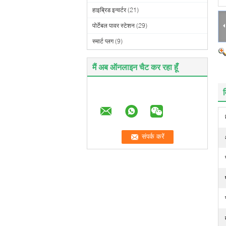
हाइब्रिड इन्वर्टर
(21)
पोर्टेबल पावर स्टेशन
(29)
स्मार्ट प्लग
(9)
मैं अब ऑनलाइन चैट कर रहा हूँ
व