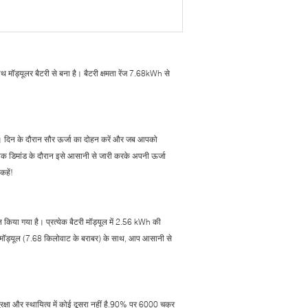
ॉड्यूलर बैटरी से बना है। बैटरी क्षमता रेंज 7.68kWh से
। दिन के दौरान सौर ऊर्जा का दोहन करें और जब आपको
 डिमांड के दौरान इसे आसानी से जारी करके अपनी ऊर्जा
कहें!
न किया गया है। प्रत्येक बैटरी मॉड्यूल में 2.56 kWh की
3 मॉड्यूल (7.68 किलोवाट के बराबर) के साथ, आप आसानी से
ुरक्षा और स्थायित्व में कोई दूसरा नहीं है.90% पर 6000 चक्र