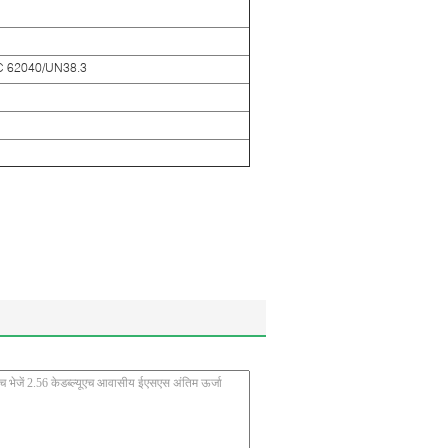
EC 62040/UN38.3