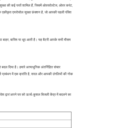
रक्षा की कई परतें शामिल हैं, जिसमें ओवरवोल्टेज, ओवर करंट,
एक एकीकृत एयरोसोल सुरक्षा फ़ंक्शन है, जो आपकी पहली पंक्ति
दर या बाहर, बारिश या धूप आती है। यह बैटरी आपके सभी मौसम
 बदल दिया है। हमारे अत्याधुनिक अंतर्निहित संचार
ा प्रबंधन में एक क्रांति है, सरल और आपकी उंगलियों की नोक
ेश द्वार!अपने घर को ऊर्जा-कुशल बिजली केंद्र में बदलने का