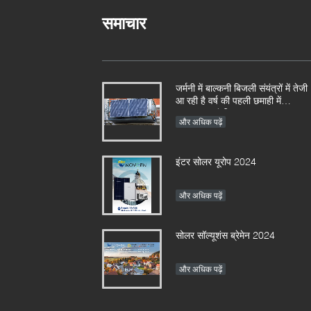
समाचार
जर्मनी में बाल्कनी बिजली संयंत्रों में तेजी
आ रही है वर्ष की पहली छमाही में
152,000 पंजीकरण
और अधिक पढ़ें
इंटर सोलर यूरोप 2024
और अधिक पढ़ें
सोलर सॉल्यूशंस ब्रेमेन 2024
और अधिक पढ़ें