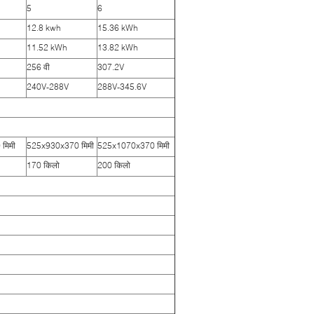
5
6
12.8 kwh
15.36 kWh
11.52 kWh
13.82 kWh
256 वी
307.2V
240V-288V
288V-345.6V
मिमी
525x930x370 मिमी
525x1070x370 मिमी
170 किलो
200 किलो